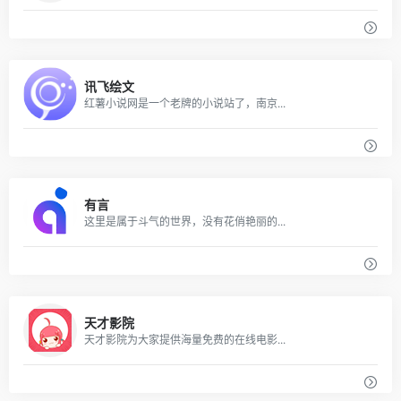
讯飞绘文
红薯小说网是一个老牌的小说站了，南京...
有言
这里是属于斗气的世界，没有花俏艳丽的...
天才影院
天才影院为大家提供海量免费的在线电影...