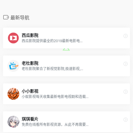
最新导航
西瓜影院
西瓜影院提供最全的2019最新电影电...
老杜影院
老杜影院聚合了新视觉影院,极速影视,...
小小影视
小蚁影视每天收集最新电影电视剧和连载...
琪琪看片
免费在线看所有影视资源，从此不再需要...