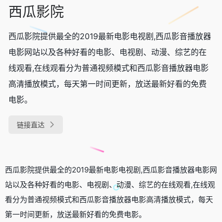
西瓜影院
西瓜影院提供最全的2019最新电影电视剧,西瓜影音播放器
电影网站以及各种好看的电影、电视剧、动漫、综艺的在
线观看,在线观看分为普通视频模式和西瓜影音播放器电影
高清播放模式，每天第一时间更新，放送最新好看的免费
电影。
链接直达
西瓜影院提供最全的2019最新电影电视剧,西瓜影音播放器电影网
站以及各种好看的电影、电视剧、动漫、综艺的在线观看,在线观
看分为普通视频模式和西瓜影音播放器电影高清播放模式，每天
第一时间更新，放送最新好看的免费电影。