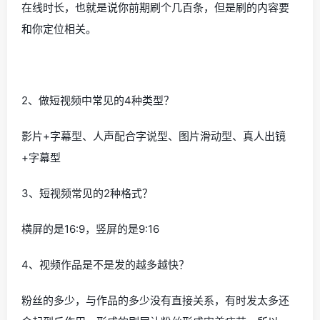
在线时长，也就是说你前期刷个几百条，但是刷的内容要
和你定位相关。
2、做短视频中常见的4种类型？
影片+字幕型、人声配合字说型、图片滑动型、真人出镜
+字幕型
3、短视频常见的2种格式？
横屏的是16:9，竖屏的是9:16
4、视频作品是不是发的越多越快？
粉丝的多少，与作品的多少没有直接关系，有时发太多还