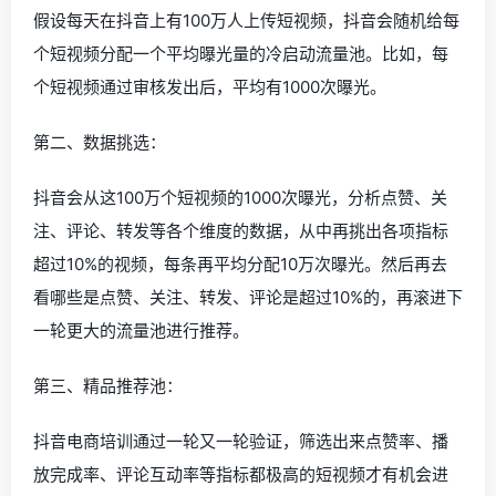
假设每天在抖音上有100万人上传短视频，抖音会随机给每
个短视频分配一个平均曝光量的冷启动流量池。比如，每
个短视频通过审核发出后，平均有1000次曝光。
第二、数据挑选：
抖音会从这100万个短视频的1000次曝光，分析点赞、关
注、评论、转发等各个维度的数据，从中再挑出各项指标
超过10%的视频，每条再平均分配10万次曝光。然后再去
看哪些是点赞、关注、转发、评论是超过10%的，再滚进下
一轮更大的流量池进行推荐。
第三、精品推荐池：
抖音电商培训通过一轮又一轮验证，筛选出来点赞率、播
放完成率、评论互动率等指标都极高的短视频才有机会进