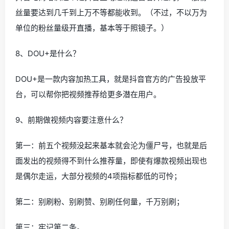
丝量要达到几千到上万不等都能收到。（不过，不以万为
单位的粉丝量级开直播，基本等于照镜子。）
8、DOU+是什么？
DOU+是一款内容加热工具，就是抖音官方的广告投放平
台，可以帮你把视频推荐给更多潜在用户。
9、前期做视频内容要注意什么？
第一：前五个视频没起来基本就会沦为僵尸号，也就是后
面发出的视频得不到什么推荐量，即使有爆款视频出现也
是偶尔走运，大部分视频的4项指标都低的可怜；
第二：别刷粉、别刷赞、别刷任何量，千万别刷；
第三：牢记第二条。