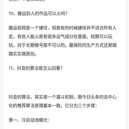
10、搬运别人的作品可以火吗？
搬运视频是一个捷径，但是有的时候捷径并不适合所有人
走，有些人能火是有很多运气成分在里面，短期可以玩
玩，对于长期做号是不可以的。最保险的生产方式还是踏
踏实实做原创。
11、抖音的算法是怎么回事？
抖音的算法，其实是一个漏斗机制，跟今日头条的去中心
化的推荐算法原理基本一致。它分为三个步骤：
第一、冷启动池曝光：