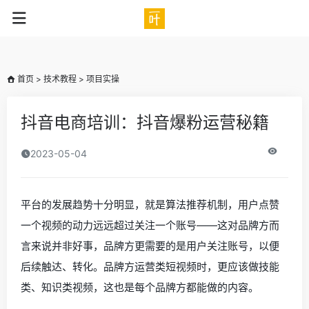
ae0dfad3
首页
>
技术教程
>
项目实操
抖音电商培训：抖音爆粉运营秘籍
2023-05-04
平台的发展趋势十分明显，就是算法推荐机制，用户点赞
一个视频的动力远远超过关注一个账号——这对品牌方而
言来说并非好事，品牌方更需要的是用户关注账号，以便
后续触达、转化。品牌方运营类短视频时，更应该做技能
类、知识类视频，这也是每个品牌方都能做的内容。