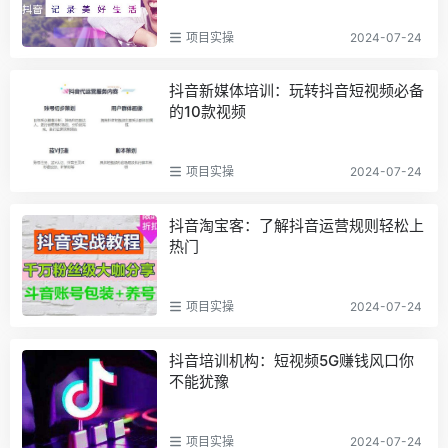
项目实操
2024-07-24
抖音新媒体培训：玩转抖音短视频必备
的10款视频
项目实操
2024-07-24
抖音淘宝客：了解抖音运营规则轻松上
热门
项目实操
2024-07-24
抖音培训机构：短视频5G赚钱风口你
不能犹豫
项目实操
2024-07-24