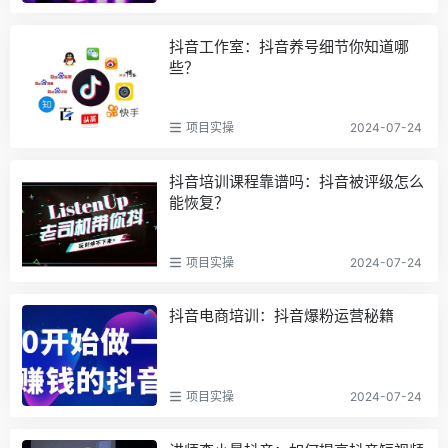
抖音工作室：抖音养号细节你知道哪
些？
项目实操
2024-07-24
抖音培训课程靠谱吗：抖音被评级怎么
能恢复？
项目实操
2024-07-24
抖音电商培训：抖音爆粉运营秘籍
项目实操
2024-07-24